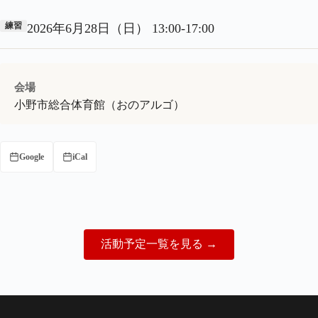
練習
2026年6月28日（日） 13:00-17:00
会場
小野市総合体育館（おのアルゴ）
Google
iCal
（新しいタブで開きます）
活動予定一覧を見る
→