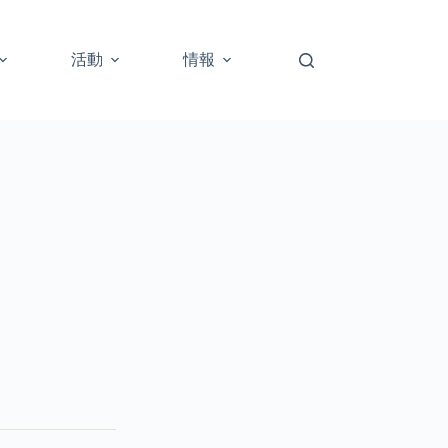
活動
情報