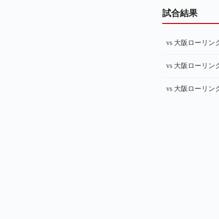
試合結果
vs 大阪ローリ
vs 大阪ローリ
vs 大阪ローリ