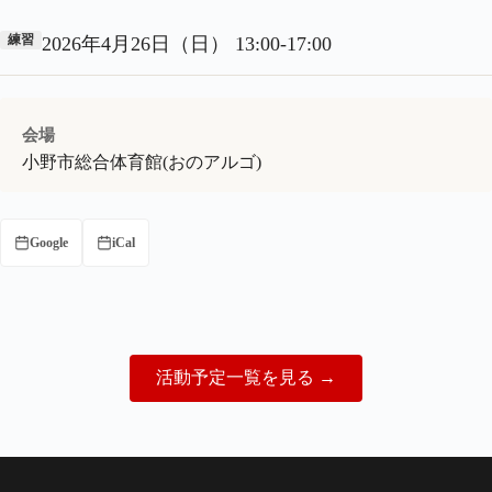
練習
2026年4月26日（日） 13:00-17:00
会場
小野市総合体育館(おのアルゴ)
Google
iCal
（新しいタブで開きます）
活動予定一覧を見る
→