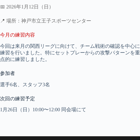
📅 2026年1月12日（日）
📍 場所：神戸市立王子スポーツセンター
今月の練習内容
今回は来月の関西リーグに向けて、チーム戦術の確認を中心に
練習を行いました。特にセットプレーからの攻撃パターンを重
点的に練習しました。
参加者
選手6名、スタッフ3名
次回の練習予定
1月26日（日）10:00〜12:00 同会場にて